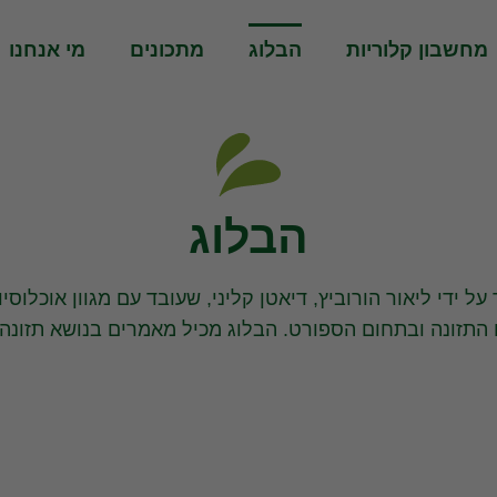
מחשבון קלוריות
הבלוג
מתכונים
מי אנחנו
הבלוג
על ידי ליאור הורוביץ, דיאטן קליני, שעובד עם מגוון אוכלוס
התזונה ובתחום הספורט. הבלוג מכיל מאמרים בנושא תזונה 