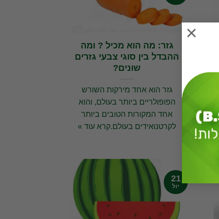
×
גזר: מה הוא מכיל ? ומה
ההבדל בין סוגי צבעי גזרים
שונים?
גזר הוא אחד מירקות השורש
הפופולריים ביותר בעולם, והוא
אחד המקורות הטובים ביותר
לקרטנואידים בעולם.קרא עוד »
21
יול