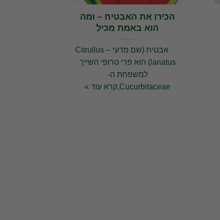
הכירו את האבטיח – ומה
הוא באמת מכיל
אבטיח (שם מדעי – Citrullus
lanatus) הוא פרי טרופי השייך
למשפחת ה-
Cucurbitaceae,קרא עוד »