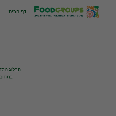
Skip
to
דף הבית
content
הבלוג נוסד 
בתחום 