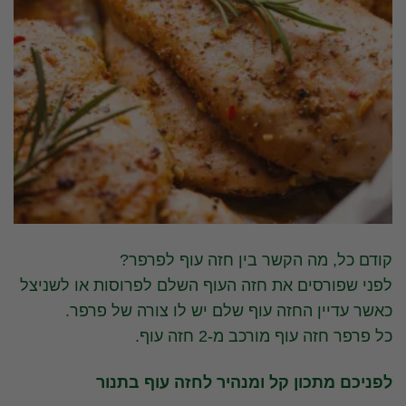
קודם כל, מה הקשר בין חזה עוף לפרפר?
לפני שפורסים את חזה העוף השלם לפרוסות או לשניצל
כאשר עדיין החזה עוף שלם יש לו צורה של פרפר.
כל פרפר חזה עוף מורכב מ-2 חזה עוף.
לפניכם מתכון קל ומנהיר לחזה עוף בתנור