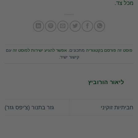
מכל צד.
פוסט זה פורסם בקטגוריה
מתכונים
. אפשר להגיע ישירות לפוסט זה
עם
קישור ישיר
.
ליאור הורוביץ
חביתיות זוקיני
גזר בתנור (צ'יפס גזר)