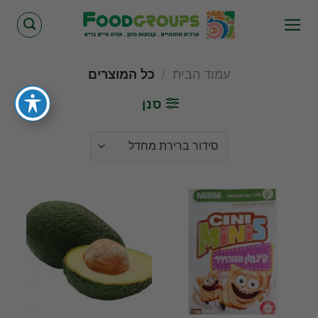
Skip
to
content
עמוד הבית
/
כל המוצרים
סנן