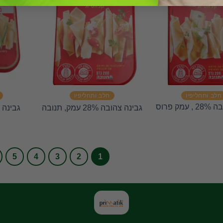
חלב ותחליפיו
חלב ותחליפיו
גבינה צהובה 28% , עמק פרוס
גבינה צהובה 28% עמק, תנובה
גבינה צהוב
5
4
3
2
1