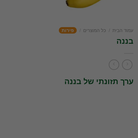
עמוד הבית
/
כל המוצרים
/
פירות
בננה
ערך תזונתי של בננה