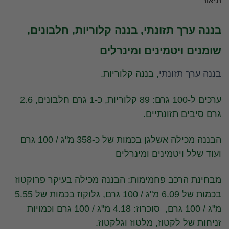
תיאור
בננה ערך תזונתי, בננה קלוריות, חלבונים,
שומנים ויטמינים ומינרלים
בננה ערך תזונתי
, בננה קלוריות.
ערכים ל-100 גרם: 89 קלוריות, כ-1 גרם חלבונים, 2.6
גרם סיבים תזונתיים.
הבננה מכילה אשלגן בכמות של כ-358 מ"ג / 100 גרם
ועוד שלל ויטמינים ומינרלים
מבחינת הרכב פחמימות: הבננה מכילה בעיקר פרוקטוז
בכמות של 6.09 מ"ג / 100 גרם, גלוקוז בכמות של 5.55
מ"ג / 100 גרם, סוכרוז: 4.18 מ"ג / 100 גרם וכמויות
זניחות של לקטוז, מלטוז וגלקטוז.