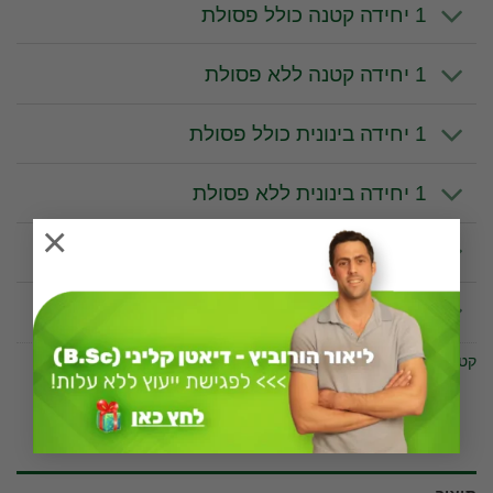
1 יחידה קטנה כולל פסולת
1 יחידה קטנה ללא פסולת
1 יחידה בינונית כולל פסולת
1 יחידה בינונית ללא פסולת
×
1 יחידה גדולה כולל פסולת
1 יחידה גדולה ללא פסולת
קטגוריה:
פירות