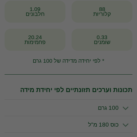
1.09
88
קלוריות
חלבונים
20.24
0.33
שומנים
פחמימות
* לפי יחידה מדידה של 100 גרם
תכונות וערכים תזונתיים לפי יחידת מידה
100 גרם
כוס 180 מ"ל