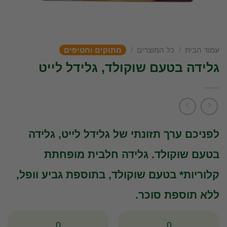
עמוד הבית
/
כל המוצרים
/
מתוקים וחטיפים
גלידה בטעם שוקולד, גלידל לייט
לפניכם ערך תזונתי של גלידל לייט, גלידה
בטעם שוקולד. גלידה חלבית מופחתת
קלוריות* בטעם שוקולד, בתוספת גביע וופל,
ללא תוספת סוכר.
0
0