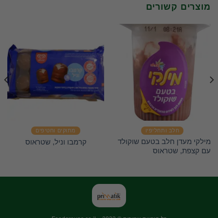
מוצרים קשורים
חלב ותחליפיו
מתוקים וחטיפים
מילקי מעדן חלב בטעם שוקולד
קרמבו וניל, שטראוס
עם קצפת, שטראוס