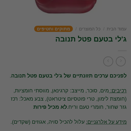
עמוד הבית
/
כל המוצרים
/
מתוקים וחטיפים
ג'לי בטעם פטל תנובה
לפניכם ערכים תזונתיים של ג'לי בטעם פטל תנובה
.
רכיבים:
מים, סוכר, מייצב: קרגינאן, מווסתי חומציות,
(חומצת לימון, טרי פוטסיום ציטראט), צבע מאכל: רכז
גזר שחור, חומרי טעם וריח.
לא מכיל פירות
מידע על אלרגניים:
עלול להכיל סויה, אגוזים (שקדים).