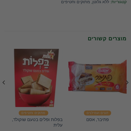
קטגוריות:
ללא גלוטן
,
מתוקים וחטיפים
מוצרים קשורים
דגנים ועמילנים
מתוקים וחטיפים
בפלות ופלים בטעם שוקולד,
פתיבר, אסם
עלית