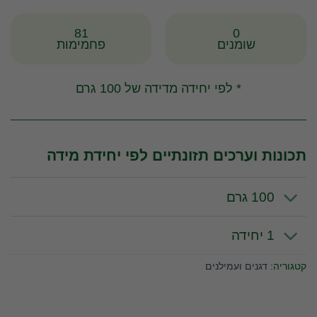
81
0
שומנים
פחמימות
* לפי יחידה מדידה של 100 גרם
תכונות וערכים תזונתיים לפי יחידת מידה
100 גרם
1 יחידה
קטגוריה:
דגנים ועמילנים