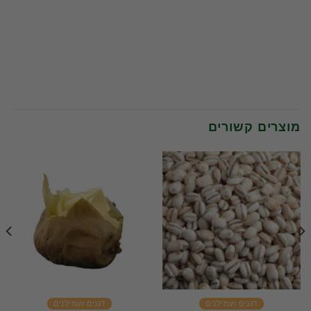
מוצרים קשורים
דגנים ועמילנים
דגנים ועמילנים