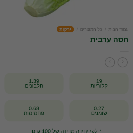
עמוד הבית
/
כל המוצרים
/
ירקות
חסה ערבית
1.39
19
קלוריות
חלבונים
0.68
0.27
שומנים
פחמימות
* לפי יחידה מדידה של 100 גרם