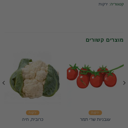
קטגוריה:
ירקות
מוצרים קשורים
ירקות
ירקות
עגבניות שרי תמר
כרובית, חיה