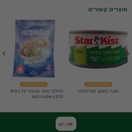
מוצרים קשורים
עשירים בחלבון
עשירים בחלבון
תחליף טונה טבעוני על בסיס
טונה בשמן, סטרקיסט
חלבון אפונה משו