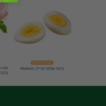
עשירים בחלבון
חזה ע
ביצה שלמה טרייה, Medium
בלבד 