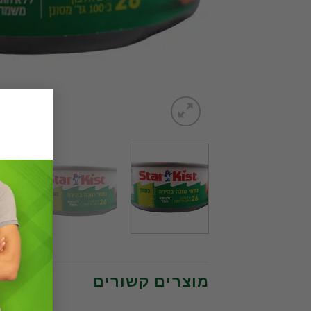
מוצרים קשורים