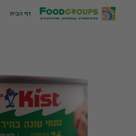
Skip
to
דף הבית
content