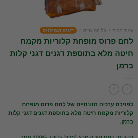
עמוד הבית
/
כל המוצרים
/
דגנים ועמילנים
לחם פרוס מופחת קלוריות מקמח
חיטה מלא בתוספת דגנים דגני קלות
ברמן
לפניכם ערכים תזונתיים של לחם פרוס מופחת
קלוריות מקמח חיטה מלא בתוספת דגנים דגני קלות
ברמן
.
רכיבים:
קמח חיטה מלא (מכיל גלוטן, 100% מסך