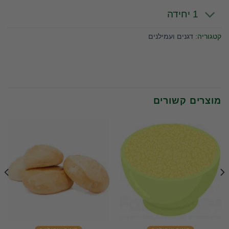
1 יחידה
קטגוריה:
דגנים ועמילנים
מוצרים קשורים