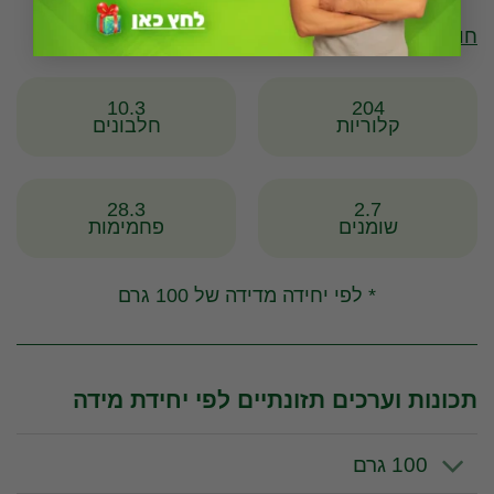
חומצות שומן טראנס:
פחות מ-0.5 גרם / 100 גרם
10.3
204
קלוריות
חלבונים
28.3
2.7
שומנים
פחמימות
* לפי יחידה מדידה של 100 גרם
תכונות וערכים תזונתיים לפי יחידת מידה
100 גרם