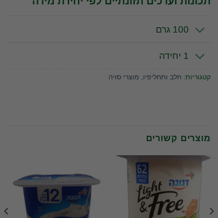
תכונות וערכים תזונתיים לפי יחידת מידה
100 גרם
1 יחידה
קטגוריות:
חלב ותחליפיו
,
מוצרי סויה
מוצרים קשורים