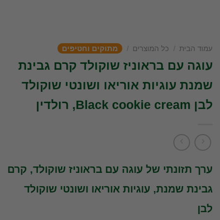
עמוד הבית
/
כל המוצרים
/
מתוקים וחטיפים
עוגה עם בראוניז שוקולד קרם גבינת
שמנת עוגיות אוריאו ושונטי שוקולד
לבן Black cookie cream, רולדין
ערך תזונתי של עוגה עם בראוניז שוקולד, קרם
גבינת שמנת, עוגיות אוריאו ושונטי שוקולד
לבן