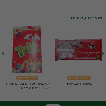
מוצרים קשורים
מתוקים וחטיפים
דגנים ועמילנים
דגני בוקר תפוחים בטעם פירות
שוקולד חלב, עלית
TRIX, חברת Nestle