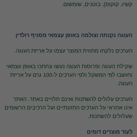
קשיו, קוקוס), בוטנים, שומשום.
העוגה נקנתה וצולמה באופן עצמאי מסניף רולדין
הערכים נלקחו מתווית המוצר עצמו על אריזת העוגה.
שקילת העוגה ופרוסות העוגה נעשו ונחתכו באופן עצמאי
וחושבו לפי המשקל ולפי הערכים ל-100 גרם על אריזת
העוגה.
הערכים עלולים להשתנות ואינם תלויים באתר. האתר
אינו אחראי על הערכים התזונתיים ועל הרכיבים הרשומים
שעלולים להשתנות.
לעוד מוצרים דומים