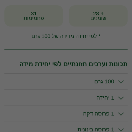
31
28.9
שומנים
פחמימות
* לפי יחידה מדידה של 100 גרם
תכונות וערכים תזונתיים לפי יחידת מידה
100 גרם
1 יחידה
1 פרוסה דקה
1 פרוסה בינונית