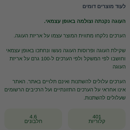
לעוד מוצרים דומים
העוגה נקנתה וצולמה באופן עצמאי.
הערכים נלקחו מתווית המוצר עצמו על אריזת העוגה.
שקילת העוגה ופרוסות העוגה נעשו ונחתכו באופן עצמאי
וחושבו לפי המשקל ולפי הערכים ל-100 גרם על אריזת
העוגה
הערכים עלולים להשתנות ואינם תלויים באתר. האתר
אינו אחראי על הערכים התזונתיים ועל הרכיבים הרשומים
שעלולים להשתנות.
4.6
401
קלוריות
חלבונים