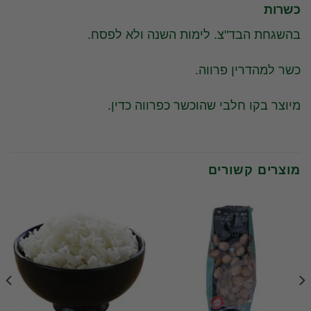
כשרות
בהשגחת הבד"צ. לימות השנה ולא לפסח.
כשר למהדרין פרווה.
מיוצר בקו חלבי שהוכשר כפרווה כדין.
מוצרים קשורים