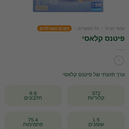
עמוד הבית
/
כל המוצרים
/
דגנים ועמילנים
פיטנס קלאסי
ערך תזונתי של פיטנס קלאסי
9.9
372
קלוריות
חלבונים
75.4
1.5
שומנים
פחמימות