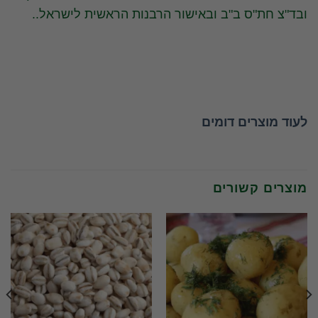
ובד"צ חת"ס ב"ב ובאישור הרבנות הראשית לישראל..
לעוד מוצרים דומים
מוצרים קשורים