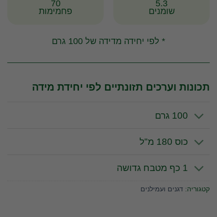
70
5.3
שומנים
פחמימות
* לפי יחידה מדידה של 100 גרם
תכונות וערכים תזונתיים לפי יחידת מידה
100 גרם
כוס 180 מ"ל
1 כף מטבח גדושה
קטגוריה:
דגנים ועמילנים