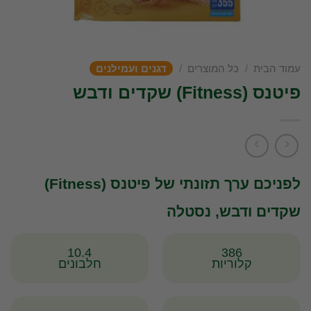
עמוד הבית
/
כל המוצרים
/
דגנים ועמילנים
פיטנס (Fitness) שקדים ודבש
לפניכם ערך תזונתי של פיטנס (Fitness)
שקדים ודבש, נסטלה
10.4
386
קלוריות
חלבונים