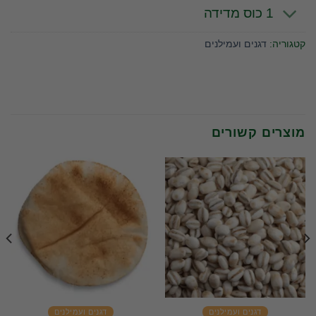
1 כוס מדידה
קטגוריה:
דגנים ועמילנים
מוצרים קשורים
דגנים ועמילנים
דגנים ועמילנים