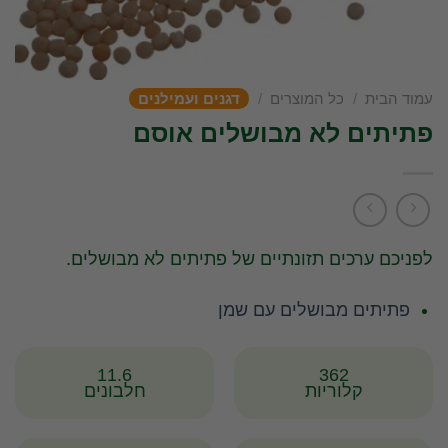
עמוד הבית
/
כל המוצרים
/
דגנים ועמילנים
פתיתים לא מבושלים אוסם
לפניכם ערכים תזונתיים של פתיתים לא מבושלים.
פתיתים מבושלים עם שמן
11.6
362
קלוריות
חלבונים