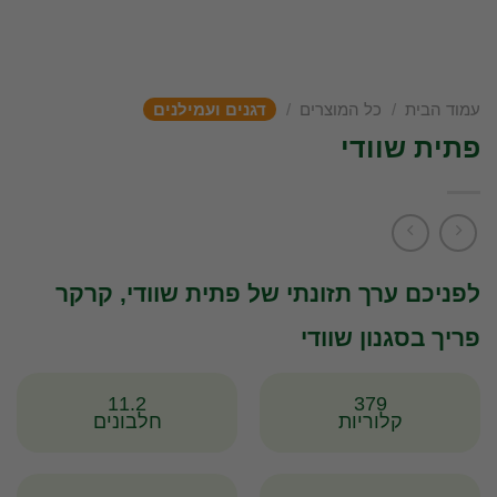
עמוד הבית
/
כל המוצרים
/
דגנים ועמילנים
פתית שוודי
לפניכם ערך תזונתי של פתית שוודי, קרקר
פריך בסגנון שוודי
11.2
379
קלוריות
חלבונים