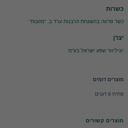
כשרות
כשר פרווה בהשגחת הרבנות ערד ב. "מזונות"
יצרן
יוניליוור שפע ישראל בע"מ
מוצרים דומים
פתית 6 דגנים
מוצרים קשורים