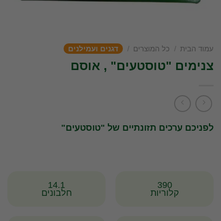
עמוד הבית
/
כל המוצרים
/
דגנים ועמילנים
צנימים "טוסטעים" , אוסם
לפניכם ערכים תזונתיים של "טוסטעים"
14.1
390
קלוריות
חלבונים