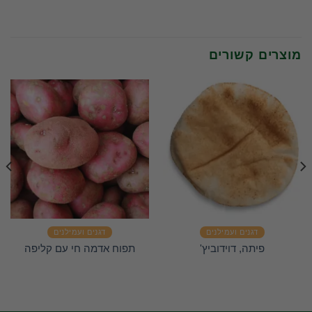
מוצרים קשורים
דגנים ועמילנים
דגנים ועמילנים
פיתה, דוידוביץ'
תפוח אדמה חי עם קליפה