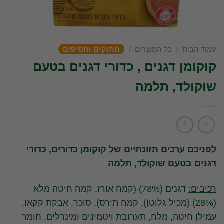
עמוד הבית
/
כל המוצרים
/
מתוקים וחטיפים
קוקומן דגנים , כדורי דגנים בטעם
שוקולד, תלמה
לפניכם ערכים תזונתיים של קוקומן כדורים, כדורי
דגנים בטעם שוקולד, תלמה
רכיבים:
דגנים (78%) (קמח אורז, קמח חיטה מלא
(28%) (מכיל גלוטן), קמח תירס), סוכר, אבקת קקאו,
עמילן חיטה, מלח, תערובת ויטמינים ומינרלים, חומר