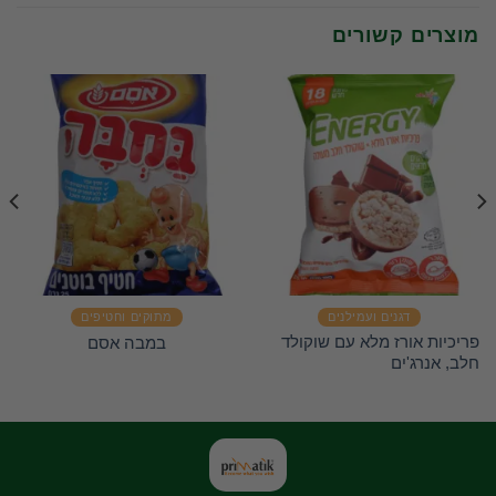
מוצרים קשורים
דגנים ועמילנים
מתוקים וחטיפים
פריכיות אורז מלא עם שוקולד
במבה אסם
חלב, אנרג'ים