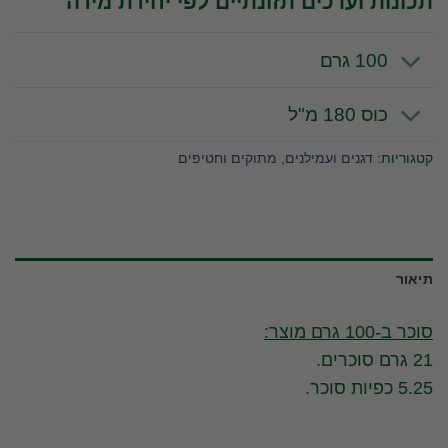
תכונות וערכים תזונתיים לפי יחידת מידה
100 גרם
כוס 180 מ"ל
קטגוריות:
דגנים ועמילנים
,
מתוקים וחטיפים
תיאור
סוכר ב-100 גרם מוצר:
21 גרם סוכרים.
5.25 כפיות סוכר.