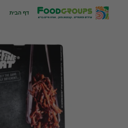
Skip
to
דף הבית
content