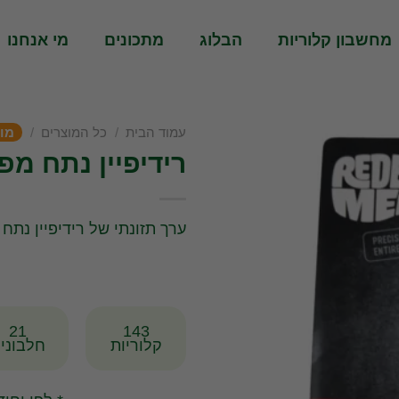
מחשבון קלוריות
הבלוג
מתכונים
מי אנחנו
עמוד הבית
/
כל המוצרים
/
מוצ
רידיפיין נתח מפ
ערך תזונתי של רידיפיין נתח
21
143
קלוריות
חלבוני