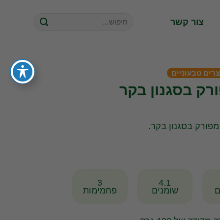
חיפוש
צור קשר
עבור:
רים טבעוניים
ורק בסגנון בקר
 מפורק בסגנון בקר.
3
4.1
ם
שומנים
פחמימות