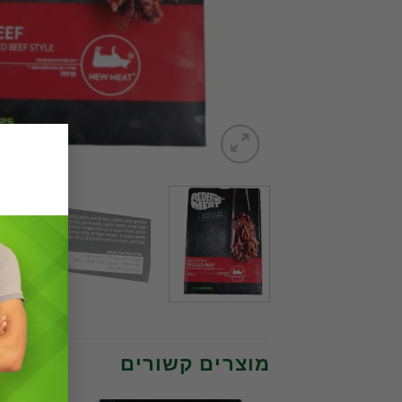
מוצרים קשורים