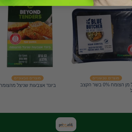
מוצרים טבעוניים
מוצרים טבעוניים
שניצל מן הצומח 0% בשר הקצב
ביונד אצבעות שניצל מהצומח