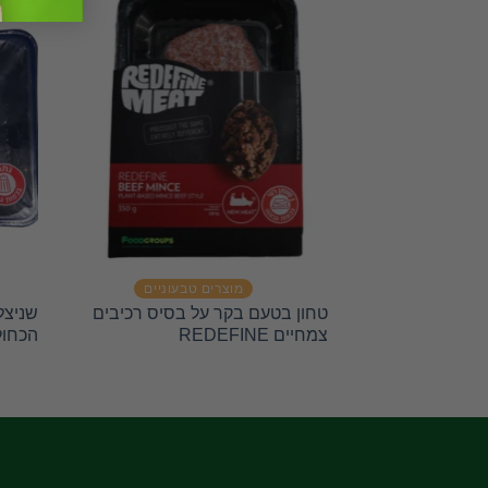
מוצרים טבעוניים
טחון בטעם בקר על בסיס רכיבים
צמחיים REDEFINE
הכחול