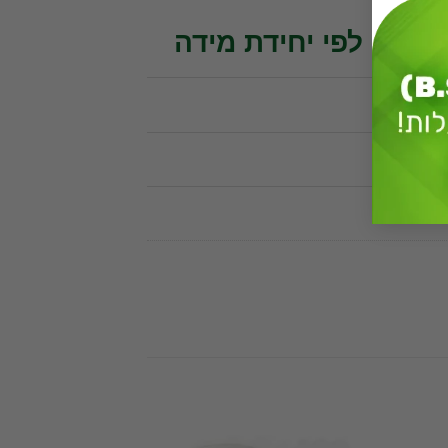
נתיים לפי יחידת מידה