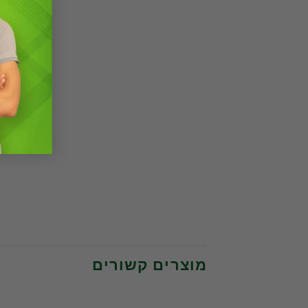
מוצרים קשורים