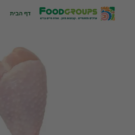
Skip
to
דף הבית
content