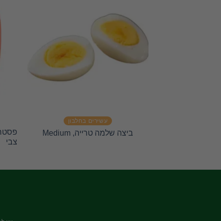
עשירים בחלבון
פסטרמ
ביצה שלמה טרייה, Medium
צבי