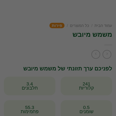
עמוד הבית
/
כל המוצרים
/
פירות
משמש מיובש
לפניכם ערך תזונתי של משמש מיובש
3.4
241
קלוריות
חלבונים
55.3
0.5
שומנים
פחמימות