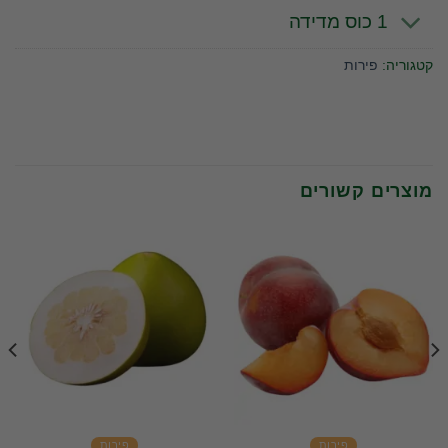
1 כוס מדידה
קטגוריה:
פירות
מוצרים קשורים
פירות
פירות