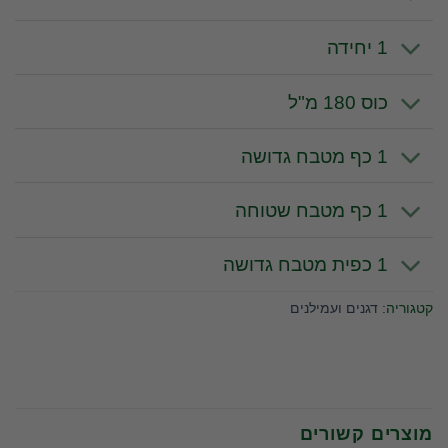
1 יחידה
כוס 180 מ"ל
1 כף מטבח גדושה
1 כף מטבח שטוחה
1 כפית מטבח גדושה
קטגוריה:
דגנים ועמילנים
מוצרים קשורים