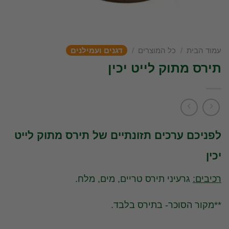
עמוד הבית
/
כל המוצרים
/
דגנים ועמילנים
תירס מתוק לייט יכין
לפניכם ערכים תזונתיים של תירס מתוק לייט
יכין
רכיבים:
גרעיני תירס טריים, מים, מלח.
**מקור הסוכר- בתירס בלבד.