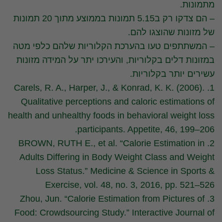
מתמונות.
– הם צדקו רק ב5.15 תמונות בממוצע מתוך 20 תמונות
של מזונות שהוצגו להם.
– המשתתפים טעו בהערכת הקלוריות שלהם כלפי מטה
במזונות דלים בקלוריות, והעירכו יתר על המידה מזונות
עשירים יותר בקלוריות.
1. Carels, R. A., Harper, J., & Konrad, K. K. (2006).
Qualitative perceptions and caloric estimations of
health and unhealthy foods in behavioral weight loss
participants. Appetite, 46, 199–206.
2. BROWN, RUTH E., et al. “Calorie Estimation in
Adults Differing in Body Weight Class and Weight
Loss Status.” Medicine & Science in Sports &
Exercise, vol. 48, no. 3, 2016, pp. 521–526
3. Zhou, Jun. “Calorie Estimation from Pictures of
Food: Crowdsourcing Study.” Interactive Journal of