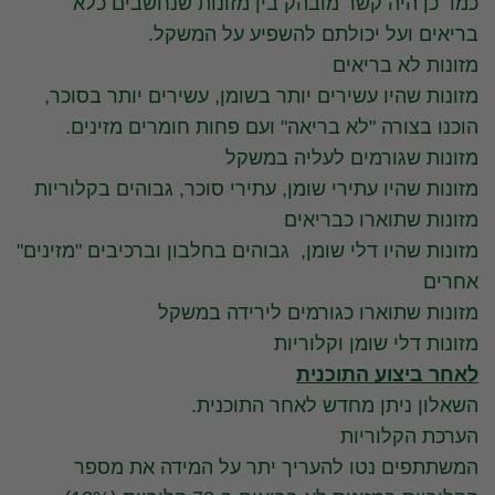
כמו כן היה קשר מובהק בין מזונות שנחשבים כלא
בריאים ועל יכולתם להשפיע על המשקל.
מזונות לא בריאים
מזונות שהיו עשירים יותר בשומן, עשירים יותר בסוכר,
הוכנו בצורה "לא בריאה" ועם פחות חומרים מזינים.
מזונות שגורמים לעליה במשקל
מזונות שהיו עתירי שומן, עתירי סוכר, גבוהים בקלוריות
מזונות שתוארו כבריאים
מזונות שהיו דלי שומן, גבוהים בחלבון וברכיבים "מזינים"
אחרים
מזונות שתוארו כגורמים לירידה במשקל
מזונות דלי שומן וקלוריות
לאחר ביצוע התוכנית
השאלון ניתן מחדש לאחר התוכנית.
הערכת הקלוריות
המשתתפים נטו להעריך יתר על המידה את מספר