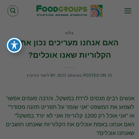
Skip
to
content
בלוג
האם אנחנו מעריכים נכון את
הקלוריות שאנו אוכלים?
15 באוגוסט 2023
POSTED ON
BY
ליאור הורוביץ
אנשים רבים מנסים לרדת במשקל, והרבה פעמים אפשר
לשמוע את המשפט "אני שומר על תפריט תזונה מסודר"
או "אני אוכל רק 1200 קלוריות ואני לא יורד במשקל"
האם אנחנו באמת אוכלים את הקלוריות שאנחנו חושבים
שאנחנו אוכלים?