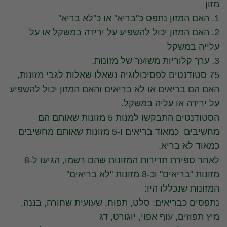
מזון
1. האם המזון נתפס כ"בריא" או כ"לא בריא"
2. האם המזון יכול להשפיע על ירידה במשקל או על
עלייה במשקל
3. ערך קלוריות משוער של מזונות.
75 סטודנטים לפסיכולוגיה נשאלו שאלות לגבי מזונות,
האם הם בריאים או לא בריאים והאם המזון יכול להשפיע
על ירידה או עליה במשקל.
הסטודנטים התבקשו למנות 5 מזונות שאותם הם
מחשיבים כמאוד בריאים ו-5 מזונות שאותם מחשיבים
כמאוד לא בריא.
לאחר ספירת תדירות המזונות שהם רשמו, הגיעו ל-8
מזונות "בריאים" וכ-8 מזונות "לא בריאים"
המזונות שנכללו היו:
נתפסים כבריאים: סלט, תפוח, שעועית שחורה, בננה,
מיץ תפוזים, עוף אפוי, יוגורט, דג