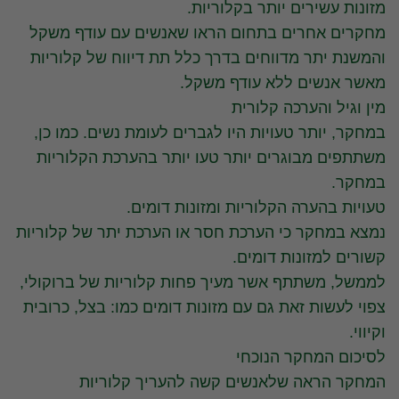
מזונות עשירים יותר בקלוריות.
מחקרים אחרים בתחום הראו שאנשים עם עודף משקל
והמשנת יתר מדווחים בדרך כלל תת דיווח של קלוריות
מאשר אנשים ללא עודף משקל.
מין וגיל והערכה קלורית
במחקר, יותר טעויות היו לגברים לעומת נשים. כמו כן,
משתתפים מבוגרים יותר טעו יותר בהערכת הקלוריות
במחקר.
טעויות בהערה הקלוריות ומזונות דומים.
נמצא במחקר כי הערכת חסר או הערכת יתר של קלוריות
קשורים למזונות דומים.
לממשל, משתתף אשר מעיך פחות קלוריות של ברוקולי,
צפוי לעשות זאת גם עם מזונות דומים כמו: בצל, כרובית
וקיווי.
לסיכום המחקר הנוכחי
המחקר הראה שלאנשים קשה להעריך קלוריות