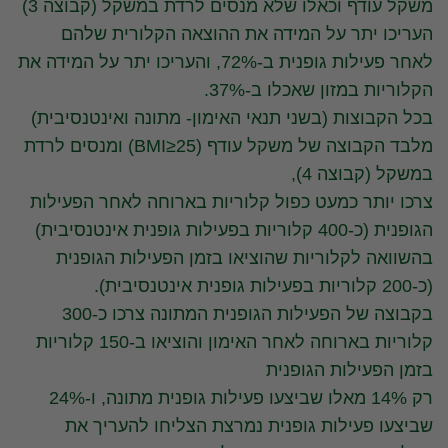
משקל עודף וכאלו שלא מנסים לרדת במשקל (קבוצה 3)
העריכו יתר על המידה את ההוצאה הקלורית שלהם
לאחר פעילות גופנית ב-72%, והעריכו יתר על המידה את
הקלוריות במזון שאכלו ב-37%.
בכל הקבוצות (בשני תנאי האימון- מתונה ואינטנסיבית)
מלבד הקבוצה של משקל עודף (BMI≥25) ומנסים לרדת
במשקל (קבוצה 4),
צרכו יותר כמעט כפול קלוריות בארוחה לאחר הפעילות
הגופנית (כ-400 קלוריות בפעילות גופנית אינטנסיבית)
בהשוואה לקלוריות שהוציאו בזמן הפעילות הגופנית
(כ-200 קלוריות בפעילות גופנית אינטנסיבית).
בקבוצה של הפעילות הגופנית המתונה צרכו כ-300
קלוריות בארוחה לאחר האימון והוציאו ב-150 קלוריות
בזמן הפעילות הגופנית
רק 14% מאלו שביצעו פעילות גופנית מתונה, ו-24%
שביצעו פעילות גופנית נמרצת הצליחו להעריך את