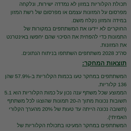
תכולת הקלוריות במזון לא נמדדה ישירות, ונלקחה
מפרסום על המזונות עצמם או מפרסום של רשת המזון
במידה והמזון נקלח משם.
החוקרים לא יידעו את המשתתפים במקורות של
התמונות כדי להפחית את הסיכוי שהם יחפשו באינטרנט
את המזונות.
סה"כ 2028 משתתפים השתתפו בניתוח הנתונים.
תוצאות המחקר:
המשתתפים במחקר טעו בכמות הקלוריות ב-57.9% שהן
136 קלוריות.
הממוצע שכל משתף ענה נכון על כמות הקלוריות הוא 5.1
תשובות נכונות מתוך ה-20 תמונות שהוצגו לכל משתתף
(תשובה נכונה הייתה עד טעות של 20% מהערך הקלורי
האמיתי).
המשתתפים במחקר המעיטו בתכולת הקלוריות של