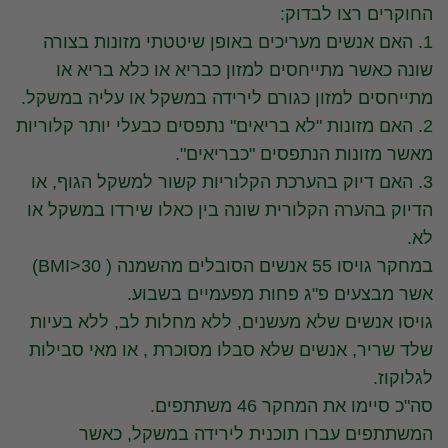
החוקרים רצו לבדוק:
1. האם אנשים מעריכים באופן שיטטתי מזונות בצורה
שונה כאשר מתייחסים למזון כבריא או כלא בריא או
מתייחסים למזון כגורם לירידה במשקל או עליה במשקל.
2. האם מזונות "לא בריאים" נתפסים כבעלי יותר קלוריות
מאשר מזונות הנתפסים "כבריאים".
3. האם דיוק בהערכת הקלוריות קשור למשקל הגוף, או
הדיוק בהערה הקלורית שונה בין כאלו שירדו במשקל או
לא.
במחקר גויסו 55 אנשים הסובלים מהשמנה ( BMI>30)
אשר מבצעים פ"ג פחות מפעמיים בשבוע.
גויסו אנשים שלא מעשנים, ללא מחלות לב, ללא בעיות
שלד שריר, אנשים שלא סבלו מסוכרת , או מאי סבילות
לגלוקוז.
סה"כ סיימו את המחקר 46 משתתפים.
המשתתפים עברו תוכנית לירידה במשקל, כאשר