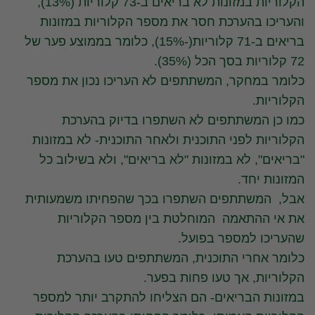
הקלוריות במזונות לא בריאים ב-73 קלוריות (13%),
והעריכו בהערכת חסר את מספר הקלוריות במזונות
בריאים ב-71 קלוריות(-15%), כלומר בממוצע פער של
72 קלוריות בסך הכל (35%).
כלומר במחקר, המשתתפים לא העריכו נכון את מספר
הקלוריות.
כמו כן המשתתפים לא השתפרו בדיוק בהערכת
הקלוריות לפני התוכנית ולאחר התוכנית- לא במזונות
"בריאים", לא במזונות "לא בריאים", ולא בשילוב כל
המזונות יחד.
אבל, המשתתפים השתפרו בכך שהפחיתו משמעותית
את אי ההתאמה המוחלטת בין מספר הקלוריות
שהעריכו למספר בפועל.
כלומר אחרי התוכנית, המשתתפים טעו בהערכת
הקלוריות, אך טעו פחות בפער.
במזונות הבריאים- הם הצליחו להתקרב יותר למספר